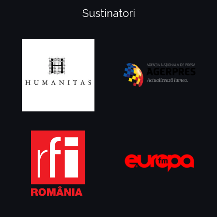
Sustinatori