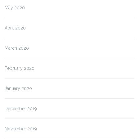
May 2020
April 2020
March 2020
February 2020
January 2020
December 2019
November 2019