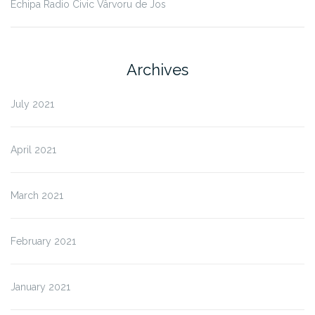
Echipa Radio Civic Vârvoru de Jos
Archives
July 2021
April 2021
March 2021
February 2021
January 2021