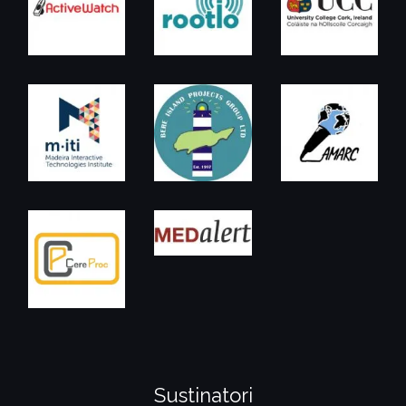
Sustinatori