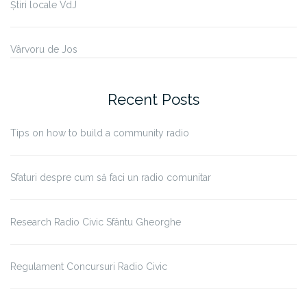
Știri locale VdJ
Vârvoru de Jos
Recent Posts
Tips on how to build a community radio
Sfaturi despre cum să faci un radio comunitar
Research Radio Civic Sfântu Gheorghe
Regulament Concursuri Radio Civic