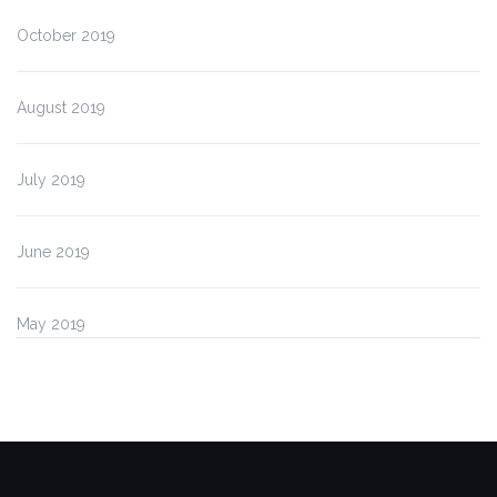
October 2019
August 2019
July 2019
June 2019
May 2019