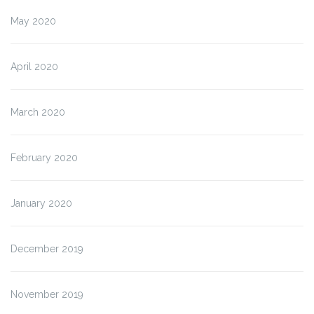
May 2020
April 2020
March 2020
February 2020
January 2020
December 2019
November 2019