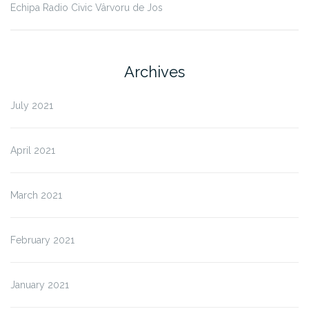
Echipa Radio Civic Vârvoru de Jos
Archives
July 2021
April 2021
March 2021
February 2021
January 2021