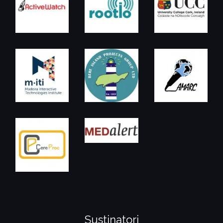
Sustinatori