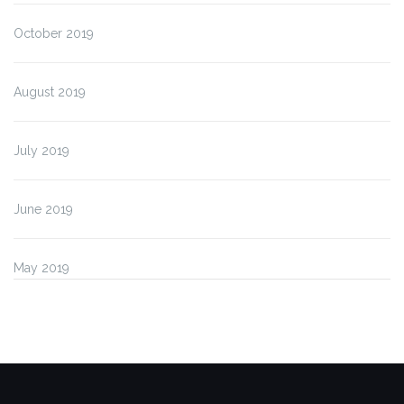
October 2019
August 2019
July 2019
June 2019
May 2019