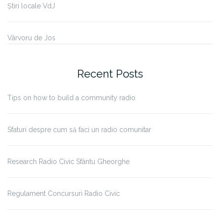
Știri locale VdJ
Vârvoru de Jos
Recent Posts
Tips on how to build a community radio
Sfaturi despre cum să faci un radio comunitar
Research Radio Civic Sfântu Gheorghe
Regulament Concursuri Radio Civic