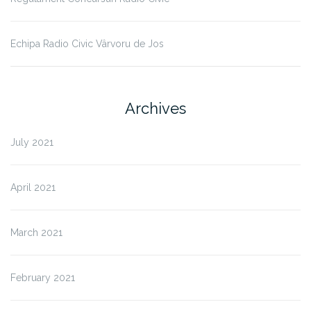
Echipa Radio Civic Vârvoru de Jos
Archives
July 2021
April 2021
March 2021
February 2021