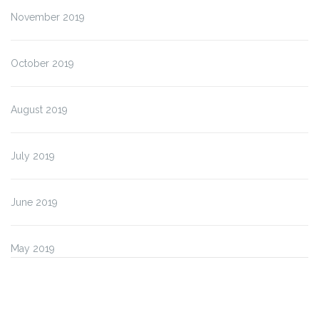
November 2019
October 2019
August 2019
July 2019
June 2019
May 2019