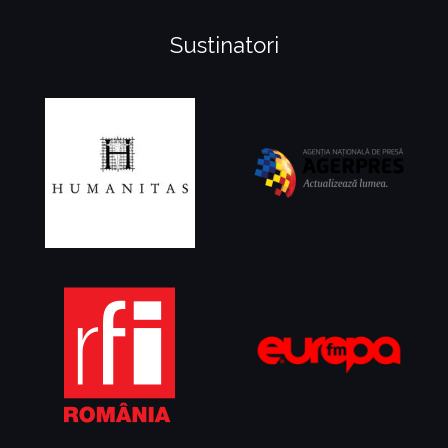
Sustinatori