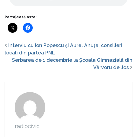
Partajează asta:
Interviu cu Ion Popescu și Aurel Anuța, consilieri
locali din partea PNL
Serbarea de 1 decembrie la Școala Gimnazială din
Vârvoru de Jos
radiocivic