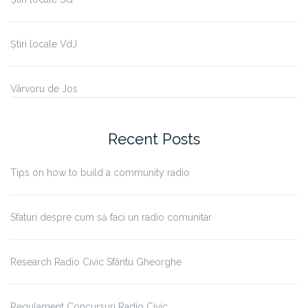
Știri locale VdJ
Vârvoru de Jos
Recent Posts
Tips on how to build a community radio
Sfaturi despre cum să faci un radio comunitar
Research Radio Civic Sfântu Gheorghe
Regulament Concursuri Radio Civic