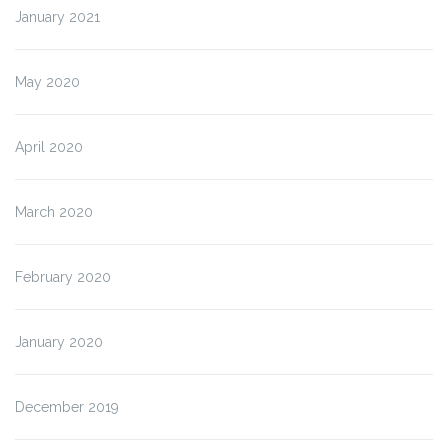
January 2021
May 2020
April 2020
March 2020
February 2020
January 2020
December 2019