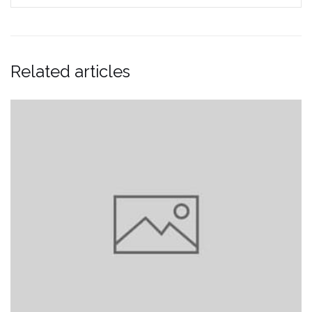
Related articles