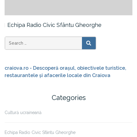
Echipa Radio Civic Sfântu Gheorghe
Search
SEARCH
for:
craiova.ro - Descoperă orașul, obiectivele turistice,
restaurantele și afacerile locale din Craiova
Categories
Cultură ucraineană
Echipa Radio Civic Sfântu Gheorghe