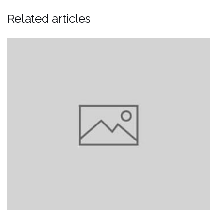
Related articles