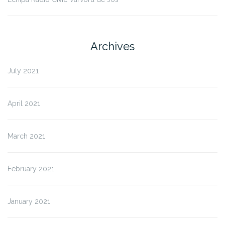
Archives
July 2021
April 2021
March 2021
February 2021
January 2021