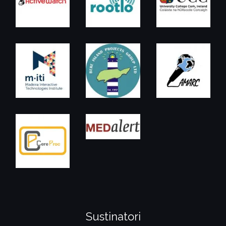
Sustinatori