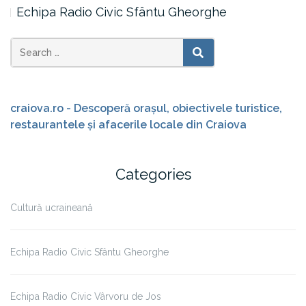
Echipa Radio Civic Sfântu Gheorghe
Search
SEARCH
for:
craiova.ro - Descoperă orașul, obiectivele turistice,
restaurantele și afacerile locale din Craiova
Categories
Cultură ucraineană
Echipa Radio Civic Sfântu Gheorghe
Echipa Radio Civic Vârvoru de Jos