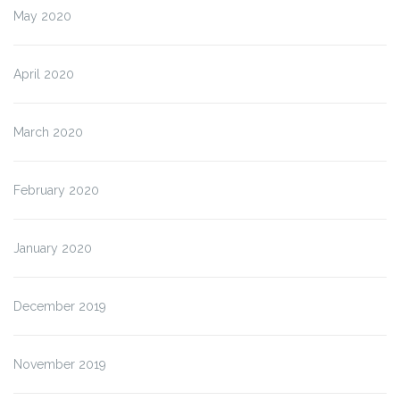
May 2020
April 2020
March 2020
February 2020
January 2020
December 2019
November 2019