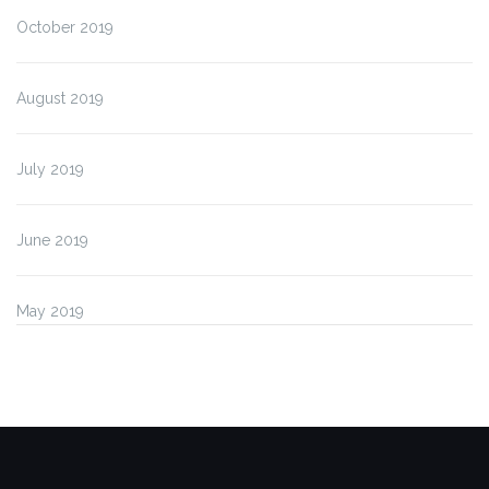
October 2019
August 2019
July 2019
June 2019
May 2019