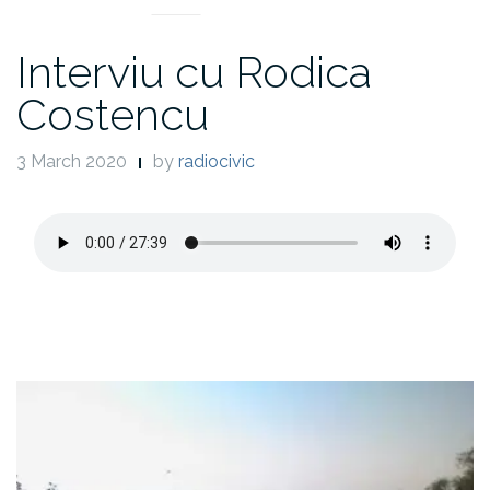
Interviu cu Rodica
Costencu
3 March 2020
by
radiocivic