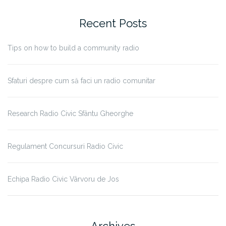
Recent Posts
Tips on how to build a community radio
Sfaturi despre cum să faci un radio comunitar
Research Radio Civic Sfântu Gheorghe
Regulament Concursuri Radio Civic
Echipa Radio Civic Vârvoru de Jos