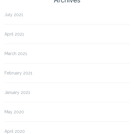
Archives
July 2021
April 2021
March 2021
February 2021
January 2021
May 2020
April 2020