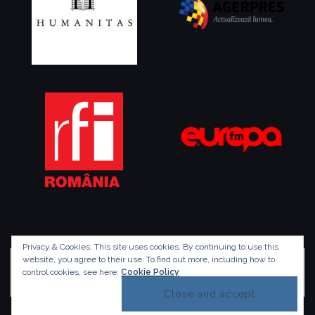
Privacy & Cookies: This site uses cookies. By continuing to use this
website, you agree to their use.
To find out more, including how to
control cookies, see here:
Cookie Policy