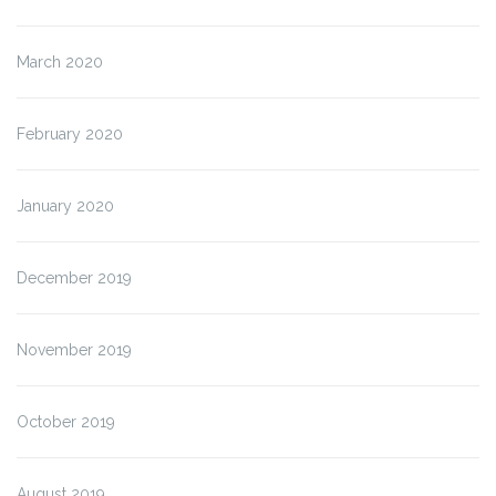
March 2020
February 2020
January 2020
December 2019
November 2019
October 2019
August 2019