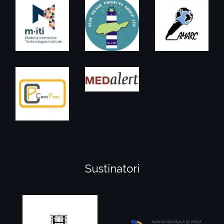
Sustinatori