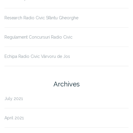
Research Radio Civic Sfântu Gheorghe
Regulament Concursuri Radio Civic
Echipa Radio Civic Vârvoru de Jos
Archives
July 2021
April 2021