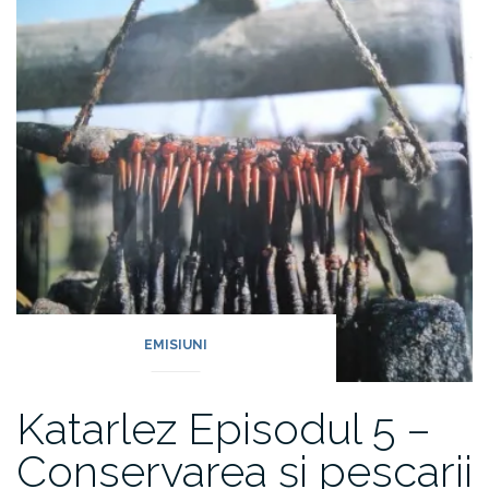
EMISIUNI
Katarlez Episodul 5 –
Conservarea și pescarii