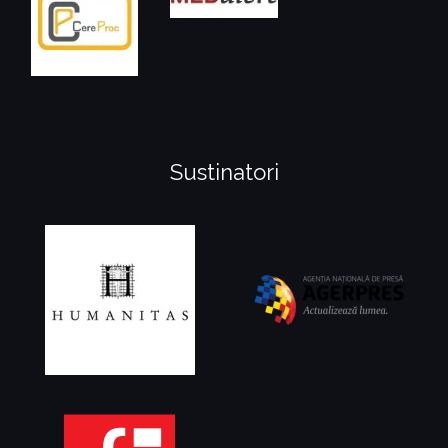
Sustinatori