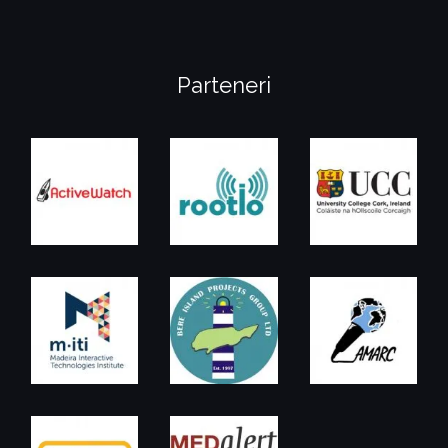
Parteneri