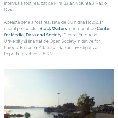
Interviul a fost realizat de Mira Bălan, voluntară Radio
Civic.
Această serie a fost realizată de Dumitrița Holdiș, în
cadrul proiectului
Black Waters
coordonat de
Center
for Media, Data and Society
, Central European
University și finanțat de Open Society Initiative for
Europe. Parteneri: Átlátszó , Balkan Investigative
Reporting Network: BIRN