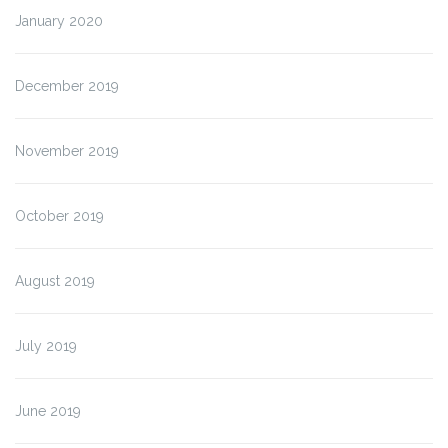
January 2020
December 2019
November 2019
October 2019
August 2019
July 2019
June 2019