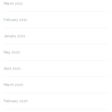
March 2021
February 2021
January 2021
May 2020
April 2020
March 2020
February 2020