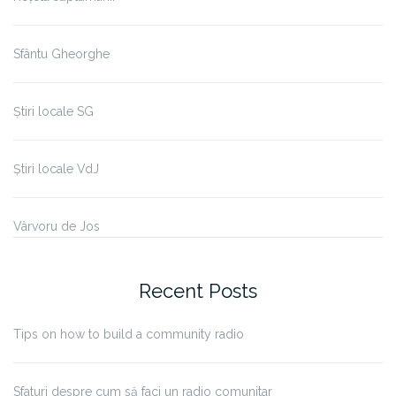
Sfântu Gheorghe
Știri locale SG
Știri locale VdJ
Vârvoru de Jos
Recent Posts
Tips on how to build a community radio
Sfaturi despre cum să faci un radio comunitar