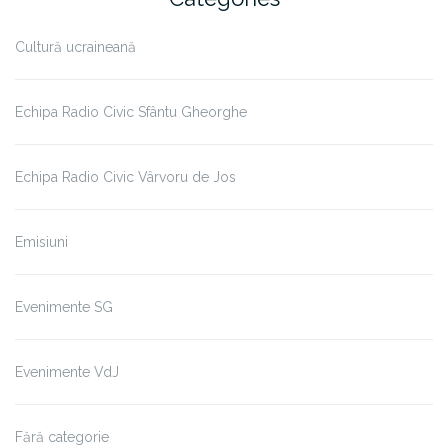
Cultură ucraineană
Echipa Radio Civic Sfântu Gheorghe
Echipa Radio Civic Vârvoru de Jos
Emisiuni
Evenimente SG
Evenimente VdJ
Fără categorie