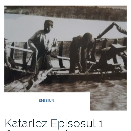
EMISIUNI
Katarlez Episosul 1 –