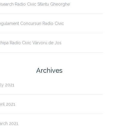
search Radio Civic Sfântu Gheorghe
gulament Concursuri Radio Civic
hipa Radio Civic Vârvoru de Jos
Archives
ly 2021
ril 2021
arch 2021