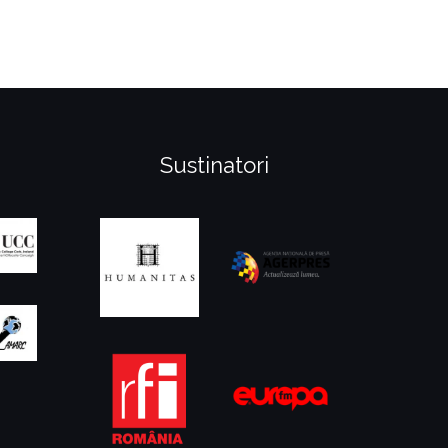
Sustinatori