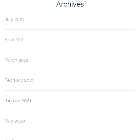
Archives
July 2021
April 2021
March 2021
February 2021
January 2021
May 2020