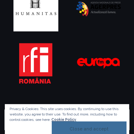
Privacy & Cookies: This site uses cookies. By continuing to use this
website, you agree to their use.
To find out more, including how to
control cookies, see here:
Cookie Policy