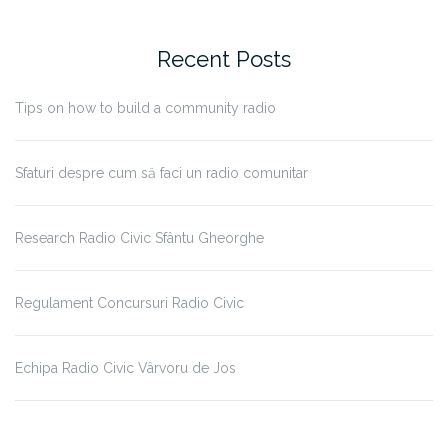
Recent Posts
Tips on how to build a community radio
Sfaturi despre cum să faci un radio comunitar
Research Radio Civic Sfântu Gheorghe
Regulament Concursuri Radio Civic
Echipa Radio Civic Vârvoru de Jos