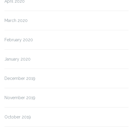
April 2020
March 2020
February 2020
January 2020
December 2019
November 2019
October 2019