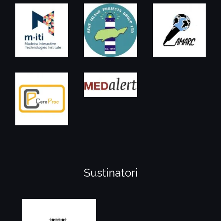
Sustinatori