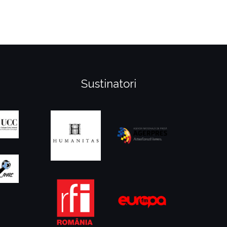
Sustinatori