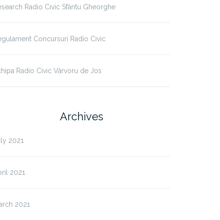
search Radio Civic Sfântu Gheorghe
gulament Concursuri Radio Civic
hipa Radio Civic Vârvoru de Jos
Archives
ly 2021
ril 2021
arch 2021