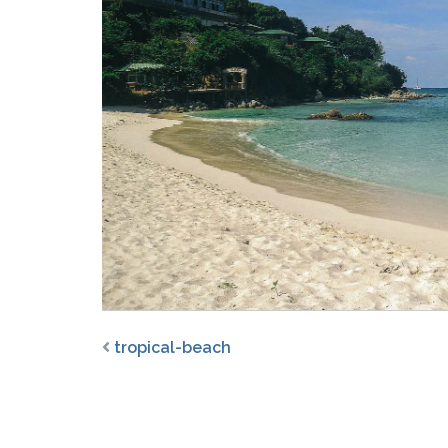
tropical-beach