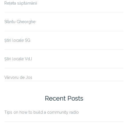
Rețeta săptămânii
Sfântu Gheorghe
Știri locale SG
Știri locale VdJ
Vârvoru de Jos
Recent Posts
Tips on how to build a community radio