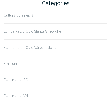
Categories
Cultură ucraineană
Echipa Radio Civic Sfântu Gheorghe
Echipa Radio Civic Vârvoru de Jos
Emisiuni
Evenimente SG
Evenimente VdJ