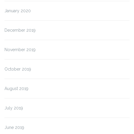
January 2020
December 2019
November 2019
October 2019
August 2019
July 2019
June 2019