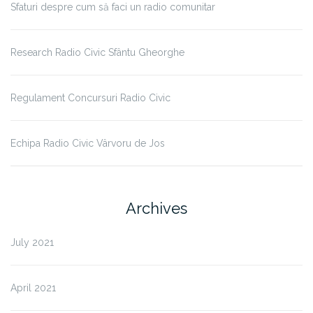
Sfaturi despre cum să faci un radio comunitar
Research Radio Civic Sfântu Gheorghe
Regulament Concursuri Radio Civic
Echipa Radio Civic Vârvoru de Jos
Archives
July 2021
April 2021