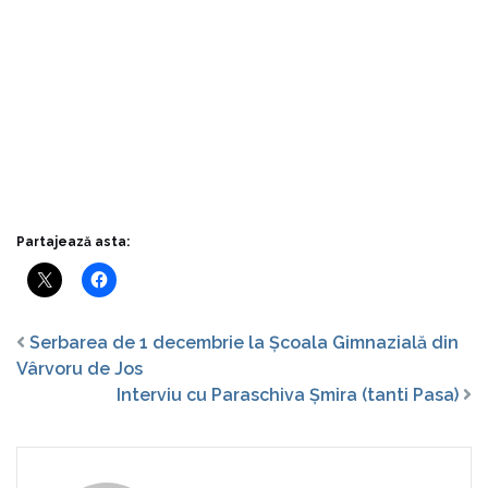
Partajează asta:
Serbarea de 1 decembrie la Școala Gimnazială din
Vârvoru de Jos
Interviu cu Paraschiva Șmira (tanti Pasa)