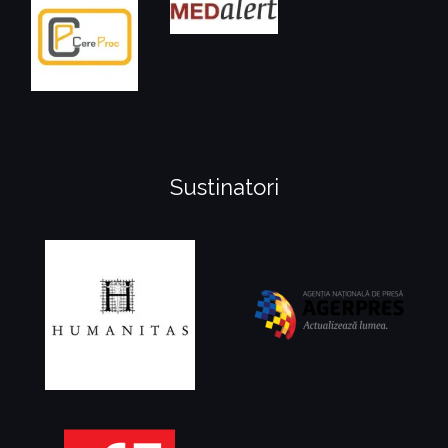
Sustinatori