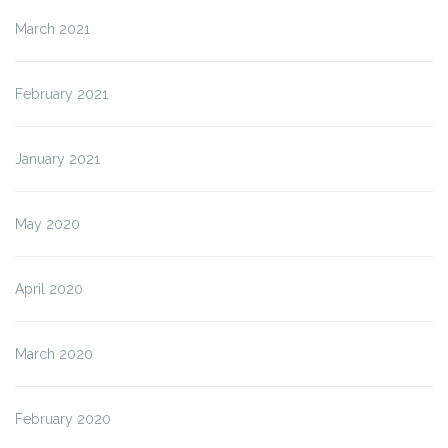
March 2021
February 2021
January 2021
May 2020
April 2020
March 2020
February 2020