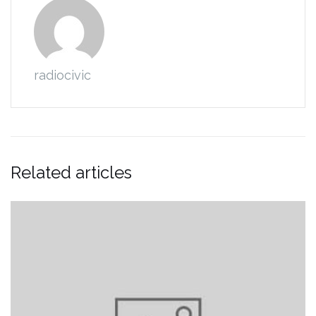
radiocivic
Related articles