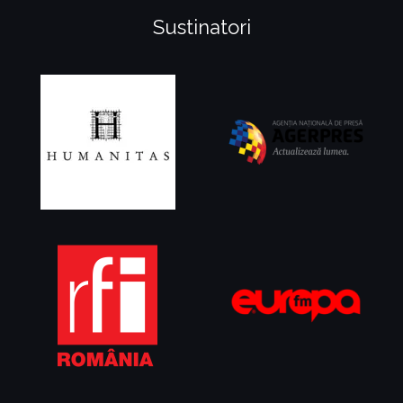
Sustinatori