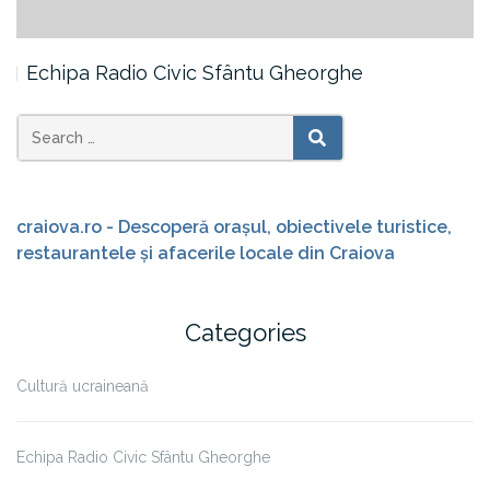
Echipa Radio Civic Sfântu Gheorghe
Search
SEARCH
for:
craiova.ro - Descoperă orașul, obiectivele turistice,
restaurantele și afacerile locale din Craiova
Categories
Cultură ucraineană
Echipa Radio Civic Sfântu Gheorghe