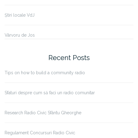
Știri locale VdJ
Vârvoru de Jos
Recent Posts
Tips on how to build a community radio
Sfaturi despre cum să faci un radio comunitar
Research Radio Civic Sfântu Gheorghe
Regulament Concursuri Radio Civic