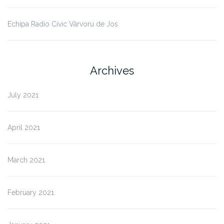
Echipa Radio Civic Vârvoru de Jos
Archives
July 2021
April 2021
March 2021
February 2021