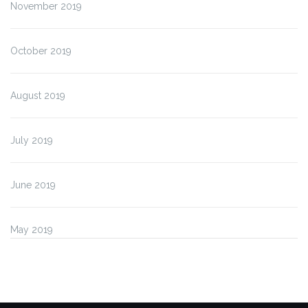
November 2019
October 2019
August 2019
July 2019
June 2019
May 2019