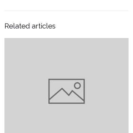
Related articles