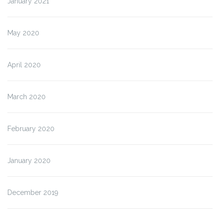
January 2021
May 2020
April 2020
March 2020
February 2020
January 2020
December 2019