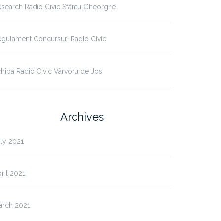
search Radio Civic Sfântu Gheorghe
gulament Concursuri Radio Civic
hipa Radio Civic Vârvoru de Jos
Archives
ly 2021
ril 2021
arch 2021