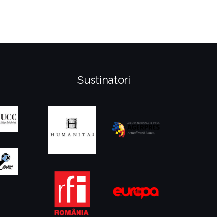
Sustinatori