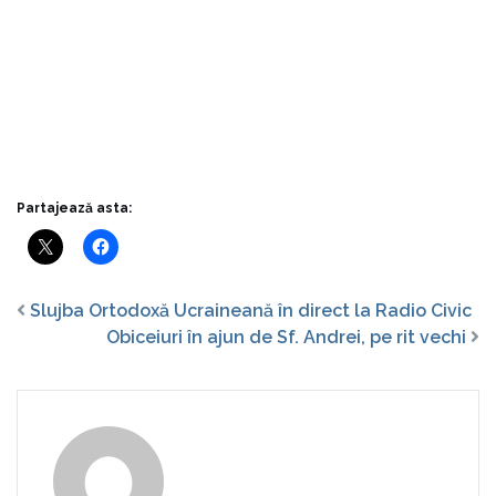
Partajează asta:
Slujba Ortodoxă Ucraineană în direct la Radio Civic
Obiceiuri în ajun de Sf. Andrei, pe rit vechi