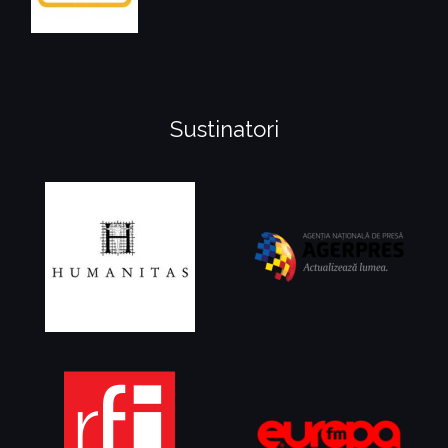
Sustinatori