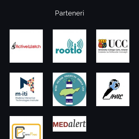
Parteneri