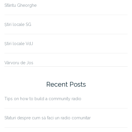
Sfântu Gheorghe
Știri locale SG
Știri locale VdJ
Vârvoru de Jos
Recent Posts
Tips on how to build a community radio
Sfaturi despre cum să faci un radio comunitar