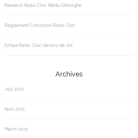
Research Radio Civic Sfântu Gheorghe
Regulament Concursuri Radio Civic
Echipa Radio Civic Vârvoru de Jos
Archives
July 2021
April 2021
March 2021