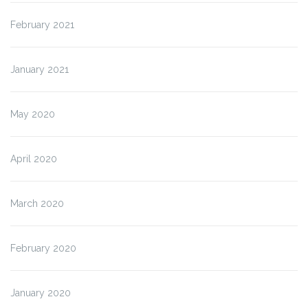
February 2021
January 2021
May 2020
April 2020
March 2020
February 2020
January 2020