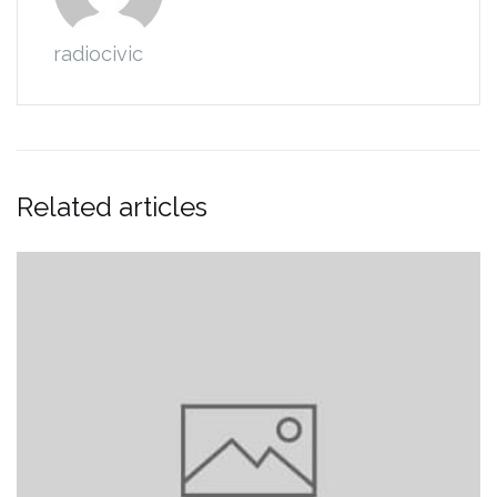
radiocivic
Related articles