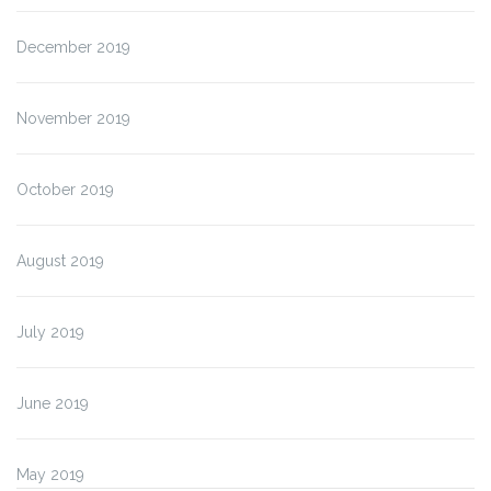
December 2019
November 2019
October 2019
August 2019
July 2019
June 2019
May 2019