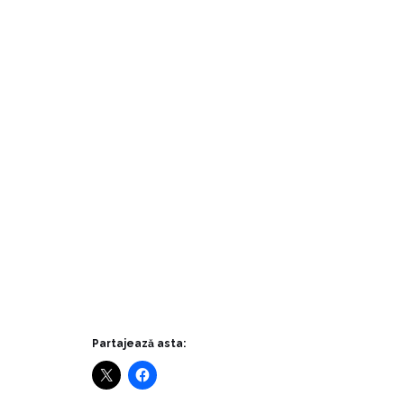
Partajează asta: