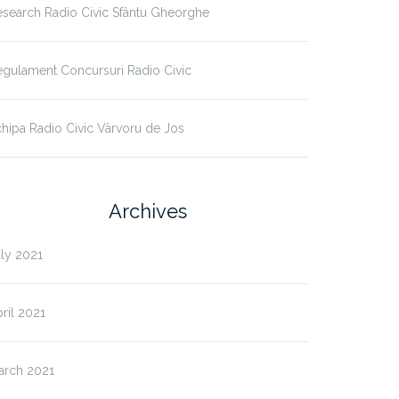
search Radio Civic Sfântu Gheorghe
gulament Concursuri Radio Civic
hipa Radio Civic Vârvoru de Jos
Archives
ly 2021
ril 2021
arch 2021