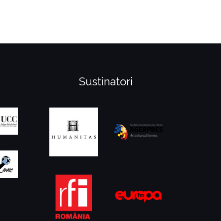
Sustinatori