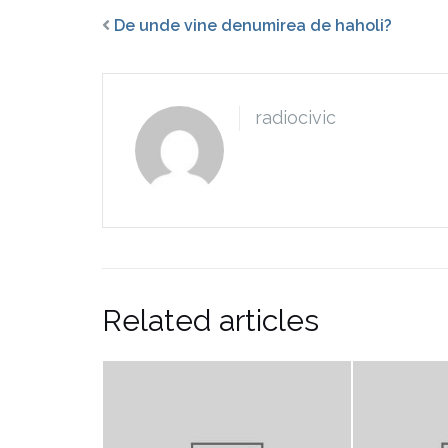
De unde vine denumirea de haholi?
radiocivic
Related articles